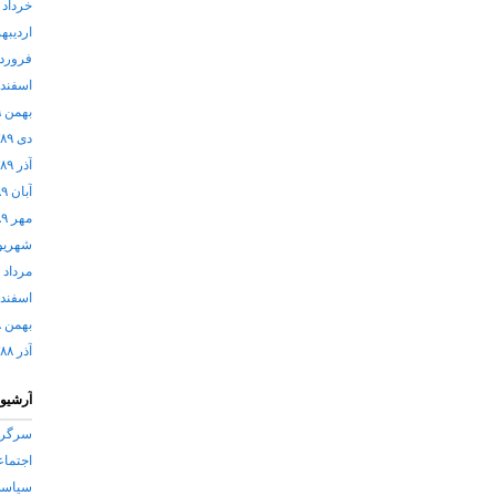
خرداد ۱۳۹۰
اردیبهشت
فروردین 
اسفند ۱۳۸۹
بهمن ۱۳۸۹
دی ۱۳۸۹
آذر ۱۳۸۹
آبان ۱۳۸۹
مهر ۱۳۸۹
شهریور ۹
مرداد ۱۳۸۹
اسفند ۱۳۸۸
بهمن ۱۳۸۸
آذر ۱۳۸۸
آرشیو
سرگر
اجتما
سیاس