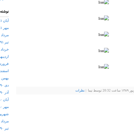
نوشته‌
آبان ۱۳۹۱
مهر ۱۳۹۱
مرداد ۱۳۹۱
تیر ۱۳۹۱
خرداد ۱۳۹۱
اردیبهشت
فروردین 
اسفند ۱۳۹۰
بهمن ۱۳۹۰
دی ۱۳۹۰
یما |
نظرات
آذر ۱۳۹۰
آبان ۱۳۹۰
مهر ۱۳۹۰
شهریور ۰
مرداد ۱۳۹۰
تیر ۱۳۹۰