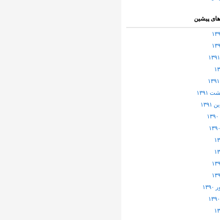
های پیشین
 ۱۳۹۱
۱۳۹۱
۱۳۹